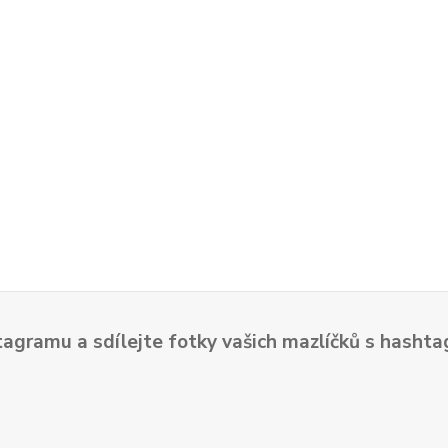
tagramu a sdílejte fotky vašich mazlíčků s hash