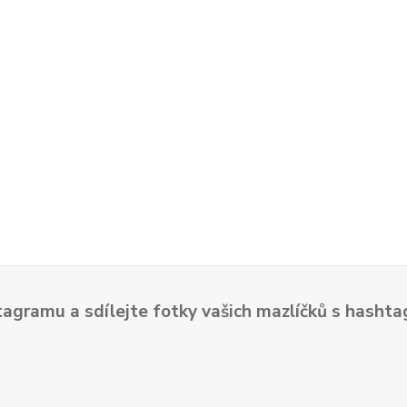
tagramu a sdílejte fotky vašich mazlíčků s hash