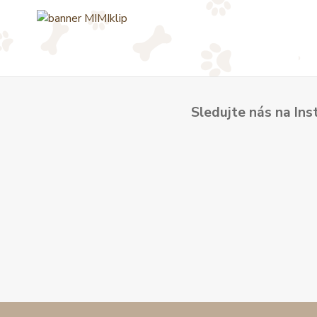
Sledujte nás na Ins