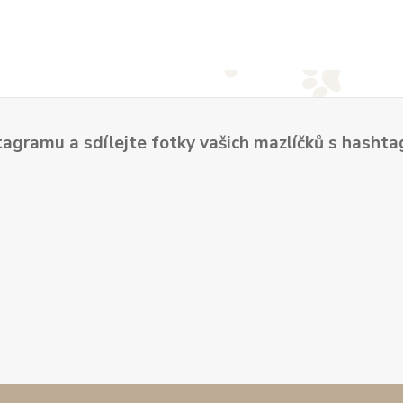
tagramu a sdílejte fotky vašich mazlíčků s hash